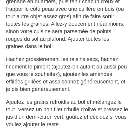
grenade en quartiers, puis tenir chacun d’eux et
frapper le côté peau avec une cuillère en bois (ou
tout autre objet assez gros) afin de faire sortir
toutes les graines. Allez-y doucement néanmoins,
sinon votre cuisine sera parsemée de points
rouges du sol au plafond. Ajouter toutes les
graines dans le bol.
Hachez grossièrement les raisins secs, hachez
finement le piment (ajoutez-en autant ou aussi peu
que vous le souhaitez), ajoutez les amandes
effilées grillées et assaisonnez généreusement, et
je dis bien généreusement.
Ajoutez les grains refroidis au bol et mélangez le
tout. Versez un bon filet d’huile d’olive et pressez le
jus d’un demi-citron vert, goûtez et décidez si vous
voulez ajouter le reste.