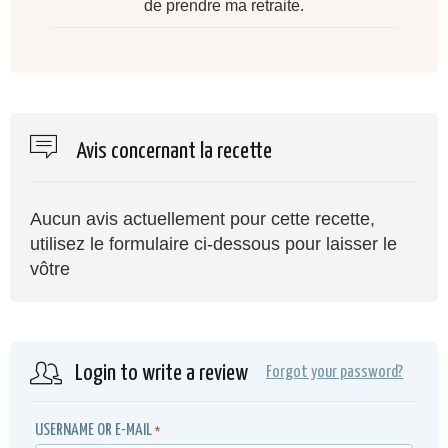
de prendre ma retraite.
Avis concernant la recette
Aucun avis actuellement pour cette recette,
utilisez le formulaire ci-dessous pour laisser le
vôtre
Login to write a review
Forgot your password?
USERNAME OR E-MAIL
*