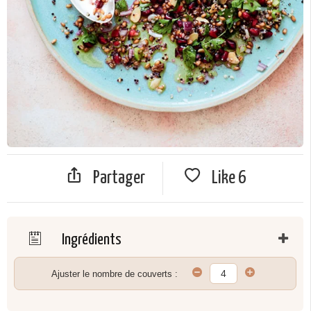
Partager
Like
6
Ingrédients
Ajuster le nombre de couverts :