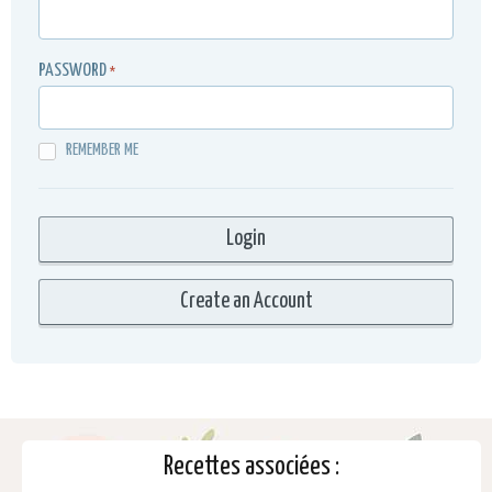
PASSWORD
*
REMEMBER ME
Recettes associées :