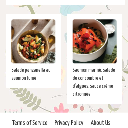
Salade panzanella au
Saumon mariné, salade
saumon fumé
de concombre et
d’algues, sauce crème
citronnée
Terms of Service
Privacy Policy
About Us