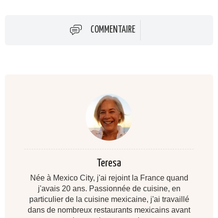
COMMENTAIRE
Teresa
Née à Mexico City, j'ai rejoint la France quand
j'avais 20 ans. Passionnée de cuisine, en
particulier de la cuisine mexicaine, j'ai travaillé
dans de nombreux restaurants mexicains avant