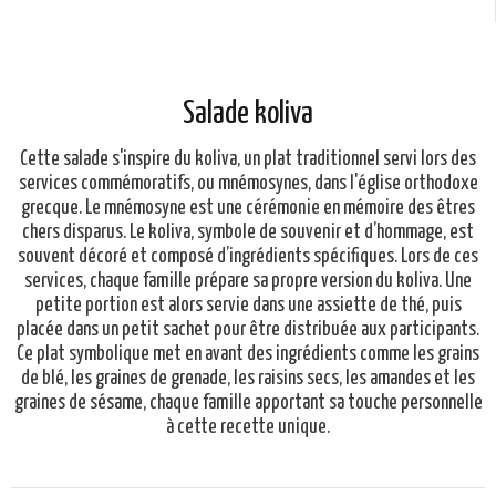
Salade koliva
Cette salade s'inspire du koliva, un plat traditionnel servi lors des
services commémoratifs, ou mnémosynes, dans l'église orthodoxe
grecque. Le mnémosyne est une cérémonie en mémoire des êtres
chers disparus. Le koliva, symbole de souvenir et d’hommage, est
souvent décoré et composé d’ingrédients spécifiques. Lors de ces
services, chaque famille prépare sa propre version du koliva. Une
petite portion est alors servie dans une assiette de thé, puis
placée dans un petit sachet pour être distribuée aux participants.
Ce plat symbolique met en avant des ingrédients comme les grains
de blé, les graines de grenade, les raisins secs, les amandes et les
graines de sésame, chaque famille apportant sa touche personnelle
à cette recette unique.