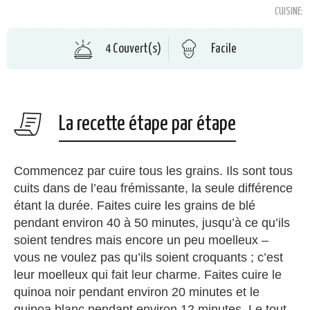
CUISINE:
4 Couvert(s)
Facile
La recette étape par étape
Commencez par cuire tous les grains. Ils sont tous
cuits dans de l’eau frémissante, la seule différence
étant la durée. Faites cuire les grains de blé
pendant environ 40 à 50 minutes, jusqu’à ce qu’ils
soient tendres mais encore un peu moelleux –
vous ne voulez pas qu’ils soient croquants ; c’est
leur moelleux qui fait leur charme. Faites cuire le
quinoa noir pendant environ 20 minutes et le
quinoa blanc pendant environ 12 minutes. Le tout