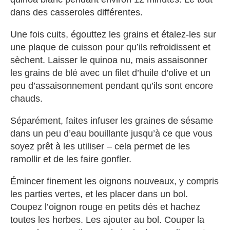
dans des casseroles différentes.
Une fois cuits, égouttez les grains et étalez-les sur
une plaque de cuisson pour qu’ils refroidissent et
sèchent. Laisser le quinoa nu, mais assaisonner
les grains de blé avec un filet d’huile d’olive et un
peu d’assaisonnement pendant qu’ils sont encore
chauds.
Séparément, faites infuser les graines de sésame
dans un peu d’eau bouillante jusqu’à ce que vous
soyez prêt à les utiliser – cela permet de les
ramollir et de les faire gonfler.
Émincer finement les oignons nouveaux, y compris
les parties vertes, et les placer dans un bol.
Coupez l’oignon rouge en petits dés et hachez
toutes les herbes. Les ajouter au bol. Couper la