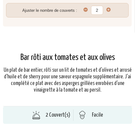
Ajuster le nombre de couverts :
Bar rôti aux tomates et aux olives
Un plat de bar entier, rôti sur un lit de tomates et d'olives et arrosé
d'huile et de sherry pour une saveur espagnole supplémentaire. J'ai
complété ce plat avec des asperges grillées enrobées d'une
vinaigrette à la tomate et au persil.
2 Couvert(s)
Facile