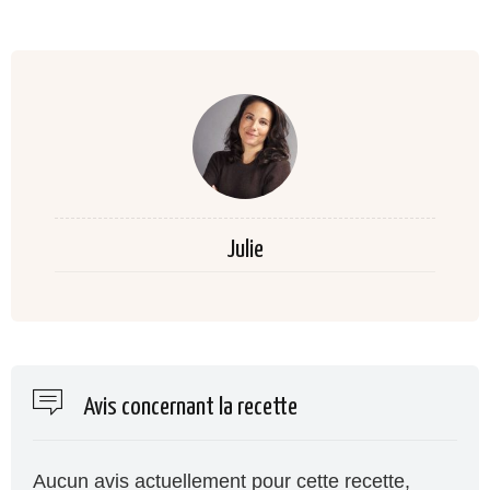
Julie
Avis concernant la recette
Aucun avis actuellement pour cette recette,