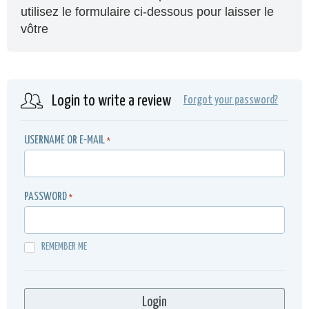
utilisez le formulaire ci-dessous pour laisser le
vôtre
Login to write a review
Forgot your password?
USERNAME OR E-MAIL
*
PASSWORD
*
REMEMBER ME