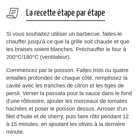
La recette étape par étape
Si vous souhaitez utiliser un barbecue, faites-le
chauffer jusqu’à ce que la grille soit chaude et que
les braises soient blanches. Préchauffer le four à
200°C/180°C (ventilateur).
Commencez par le poisson. Faites trois ou quatre
entailles profondes de chaque côté, remplissez la
cavité avec les tranches de citron et les tiges de
persil. Verser la passata pour la sauce dans le fond
d’une rôtissoire, ajouter les morceaux de tomates
hachées et poser le poisson dessus. Arroser d’un
filet d’huile et de sherry, puis faire rôtir pendant 12
à 15 minutes, en ajoutant les olives à la dernière
minute.