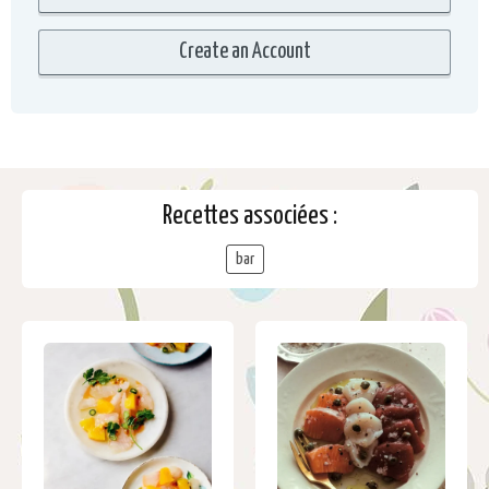
Recettes associées :
bar