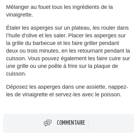
Mélanger au fouet tous les ingrédients de la
vinaigrette.
Étaler les asperges sur un plateau, les rouler dans
l’huile d’olive et les saler. Placer les asperges sur
la grille du barbecue et les faire griller pendant
deux ou trois minutes, en les retournant pendant la
cuisson. Vous pouvez également les faire cuire sur
une grille ou une poêle à frire sur la plaque de
cuisson.
Déposez les asperges dans une assiette, nappez-
les de vinaigrette et servez-les avec le poisson.
COMMENTAIRE