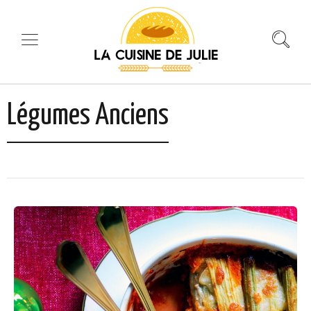
Légumes Anciens