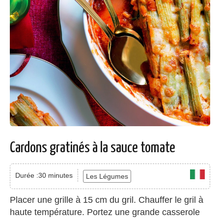
Cardons gratinés à la sauce tomate
Durée :30 minutes
Les Légumes
Placer une grille à 15 cm du gril. Chauffer le gril à
haute température. Portez une grande casserole