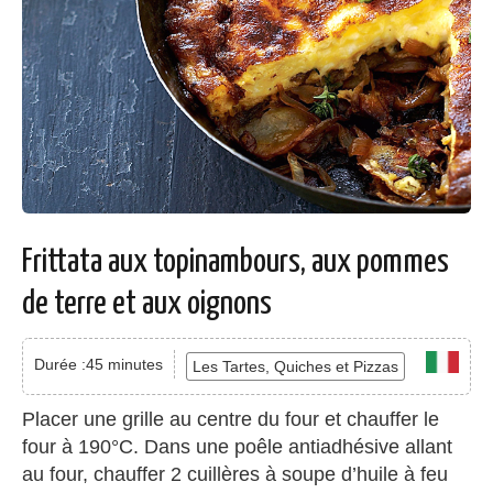
Frittata aux topinambours, aux pommes
de terre et aux oignons
Durée :45 minutes
Les Tartes, Quiches et Pizzas
Placer une grille au centre du four et chauffer le
four à 190°C. Dans une poêle antiadhésive allant
au four, chauffer 2 cuillères à soupe d’huile à feu