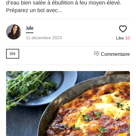
d’eau bien salée à ébullition à feu moyen-élevé.
Préparez un bol avec...
Julie
11 décembre 2023
Like
10
Lire
Commentaire