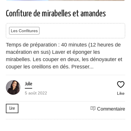
Confiture de mirabelles et amandes
Les Confitures
Temps de préparation : 40 minutes (12 heures de
macération en sus) Laver et éponger les
mirabelles. Les couper en deux, les dénoyauter et
couper les oreillons en dés. Presser...
Julie
5 août 2022
Like
Lire
Commentaire