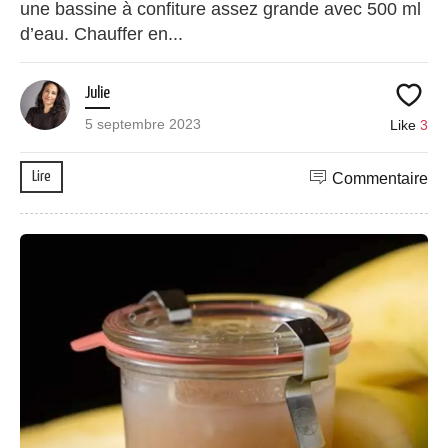
une bassine à confiture assez grande avec 500 ml
d’eau. Chauffer en...
Julie
5 septembre 2023
Like
3
Lire
Commentaire