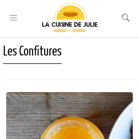
Les Confitures