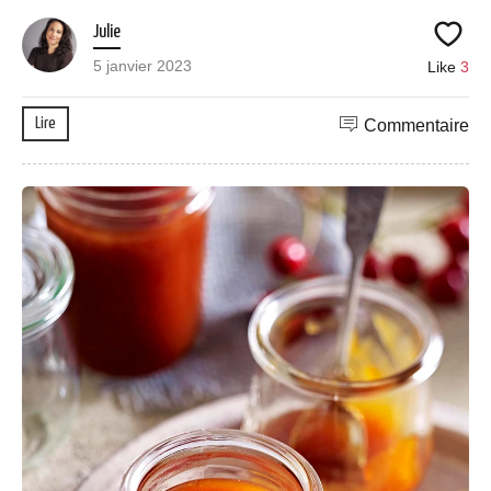
Julie
5 janvier 2023
Like
3
Lire
Commentaire