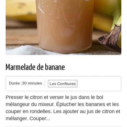
Marmelade de banane
Durée :30 minutes
Les Confitures
Presser le citron et verser le jus dans le bol
mélangeur du mixeur. Éplucher les bananes et les
couper en rondelles. Les ajouter au jus de citron et
mélanger. Couper...