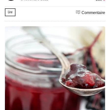
Lire
Commentaire