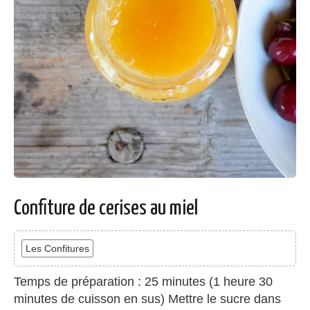
Confiture de cerises au miel
Les Confitures
Temps de préparation : 25 minutes (1 heure 30
minutes de cuisson en sus) Mettre le sucre dans