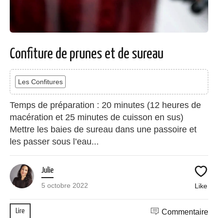
Confiture de prunes et de sureau
Les Confitures
Temps de préparation : 20 minutes (12 heures de
macération et 25 minutes de cuisson en sus)
Mettre les baies de sureau dans une passoire et
les passer sous l’eau...
Julie
5 octobre 2022
Like
Lire
Commentaire