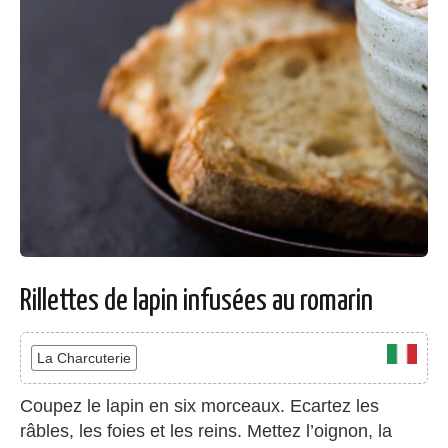
Rillettes de lapin infusées au romarin
La Charcuterie
Coupez le lapin en six morceaux. Ecartez les
râbles, les foies et les reins. Mettez l’oignon, la