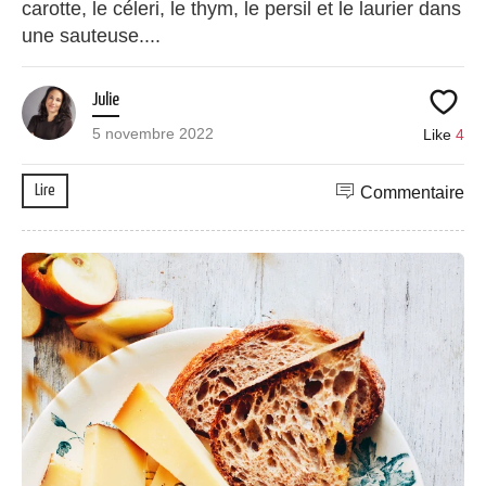
carotte, le céleri, le thym, le persil et le laurier dans
une sauteuse....
Julie
5 novembre 2022
Like
4
Lire
Commentaire