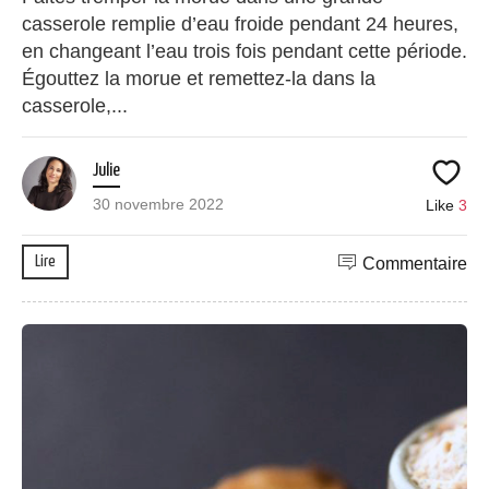
casserole remplie d’eau froide pendant 24 heures,
en changeant l’eau trois fois pendant cette période.
Égouttez la morue et remettez-la dans la
casserole,...
Julie
30 novembre 2022
Like
3
Lire
Commentaire