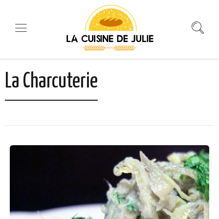
La Charcuterie