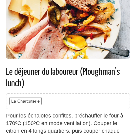
Le déjeuner du laboureur (Ploughman’s
lunch)
La Charcuterie
Pour les échalotes confites, préchauffer le four à
170ºC (150ºC en mode ventilation). Couper le
citron en 4 longs quartiers, puis couper chaque